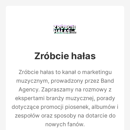
Zróbcie hałas
Zróbcie hałas to kanał o marketingu
muzycznym, prowadzony przez Band
Agency. Zapraszamy na rozmowy z
ekspertami branży muzycznej, porady
dotyczące promocji piosenek, albumów i
zespołów oraz sposoby na dotarcie do
nowych fanów.