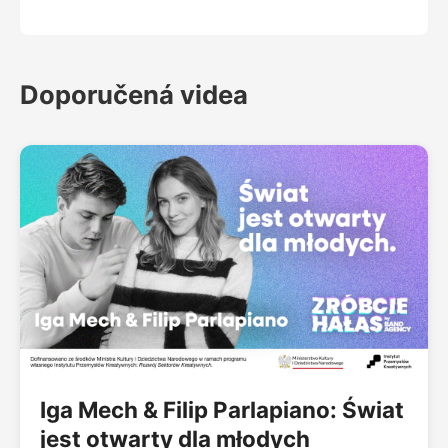
Doporučená videa
Iga Mech & Filip Parlapiano: Świat
jest otwarty dla młodych