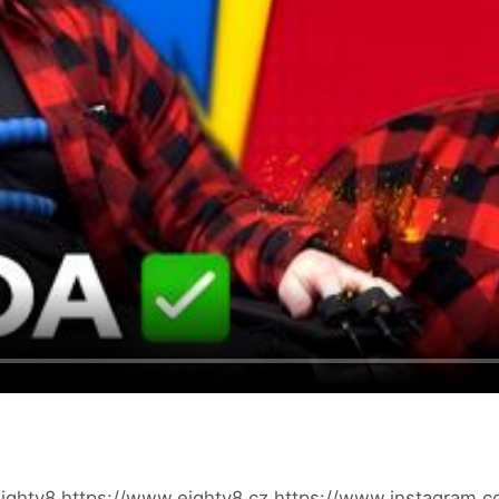
ighty8 https://www.eighty8.cz https://www.instagram.co