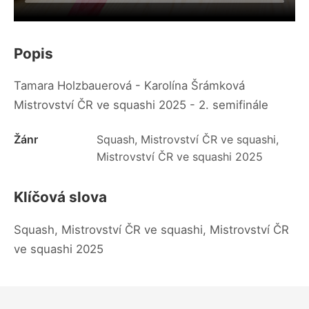
Popis
Tamara Holzbauerová - Karolína Šrámková
Mistrovství ČR ve squashi 2025 - 2. semifinále
Žánr
Squash, Mistrovství ČR ve squashi,
Mistrovství ČR ve squashi 2025
Klíčová slova
Squash, Mistrovství ČR ve squashi, Mistrovství ČR
ve squashi 2025