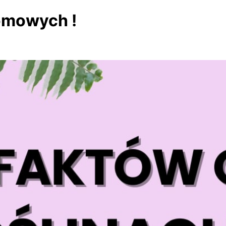
domowych !