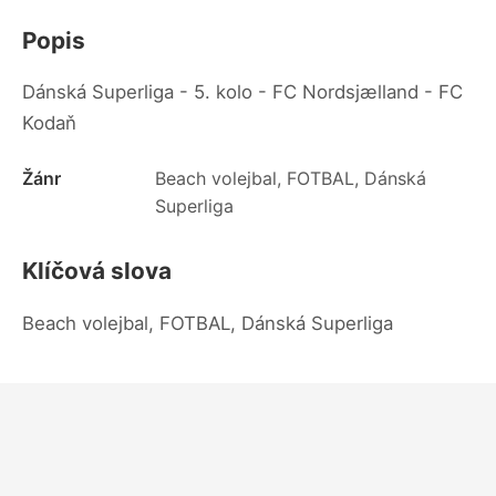
Popis
Dánská Superliga - 5. kolo - FC Nordsjælland - FC
Kodaň
Žánr
Beach volejbal, FOTBAL, Dánská
Superliga
Klíčová slova
Beach volejbal, FOTBAL, Dánská Superliga