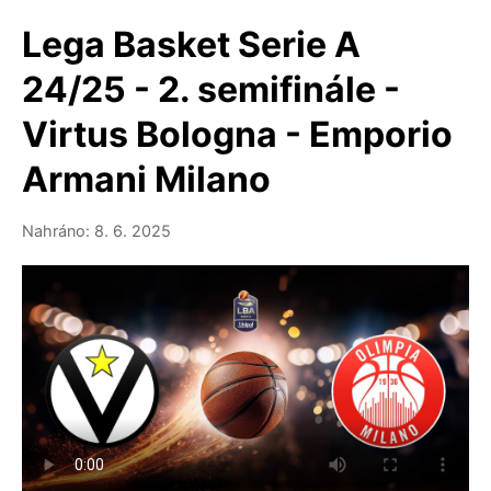
Lega Basket Serie A
24/25 - 2. semifinále -
Virtus Bologna - Emporio
Armani Milano
Nahráno: 8. 6. 2025