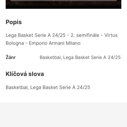
Popis
Lega Basket Serie A 24/25 - 2. semifinále - Virtus
Bologna - Emporio Armani Milano
Žánr
Basketbal, Lega Basket Serie A 24/25
Klíčová slova
Basketbal, Lega Basket Serie A 24/25