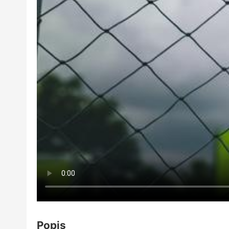
Popis