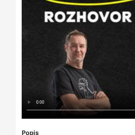
Popis