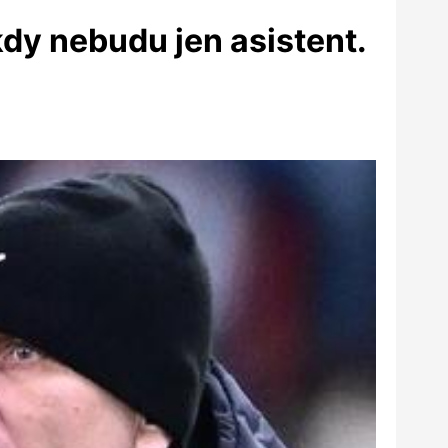
kdy nebudu jen asistent.