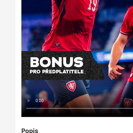
Popis