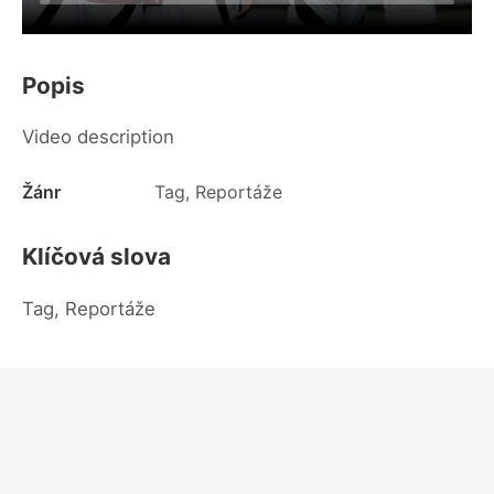
Popis
Video description
Žánr
Tag, Reportáže
Klíčová slova
Tag, Reportáže