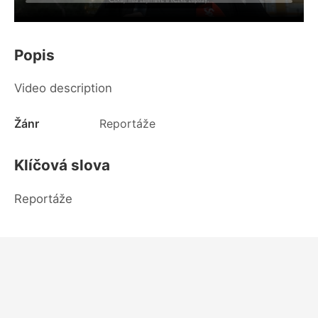
Popis
Video description
Žánr
Reportáže
Klíčová slova
Reportáže