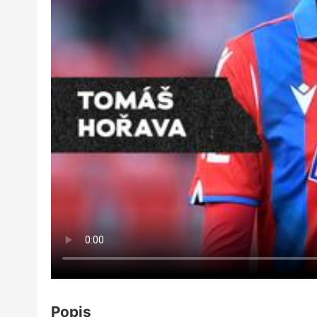
Popis