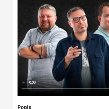
Popis