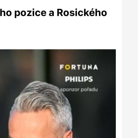
keho pozice a Rosického