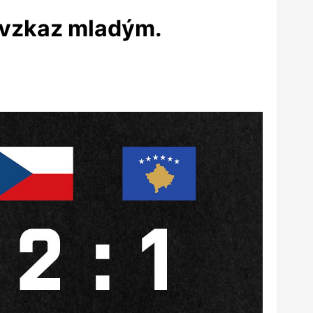
 vzkaz mladým.