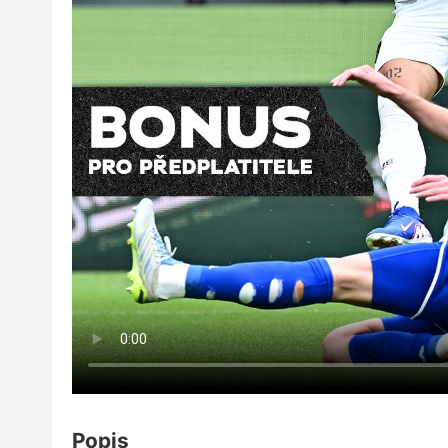
Popis