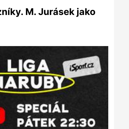
níky. M. Jurásek jako