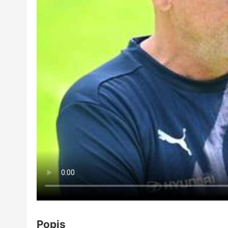
Popis