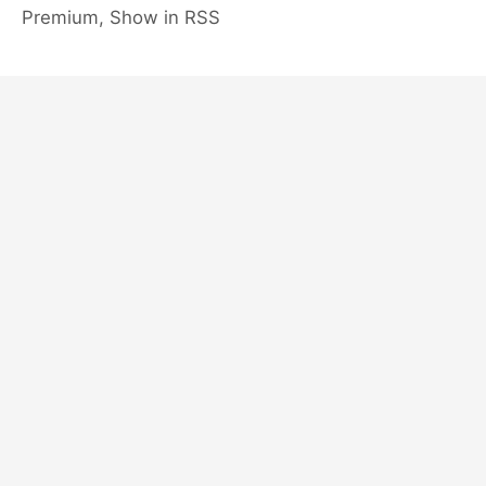
Premium, Show in RSS