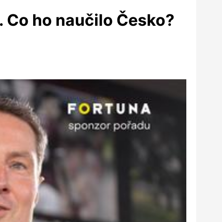
a. Co ho naučilo Česko?