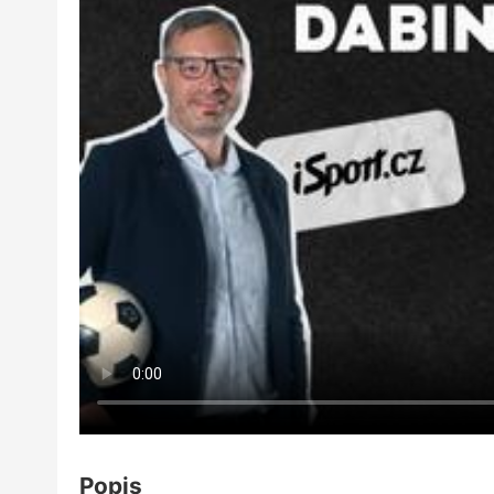
Popis