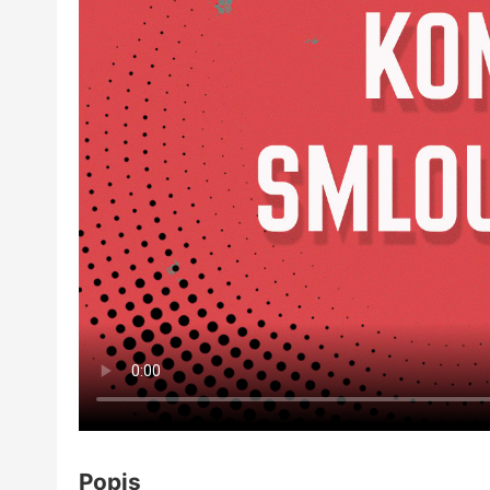
Popis