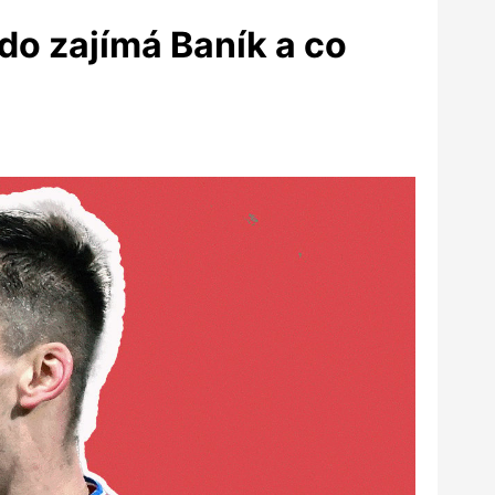
Kdo zajímá Baník a co