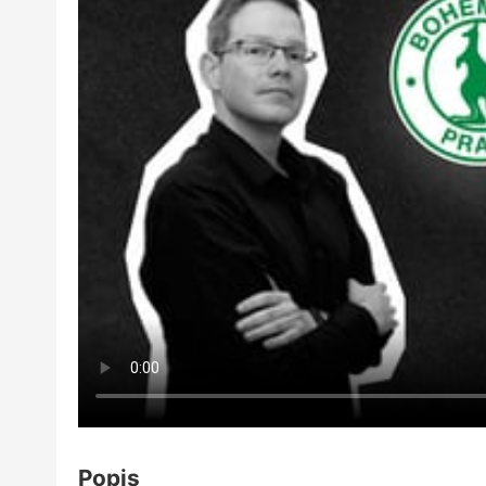
Popis