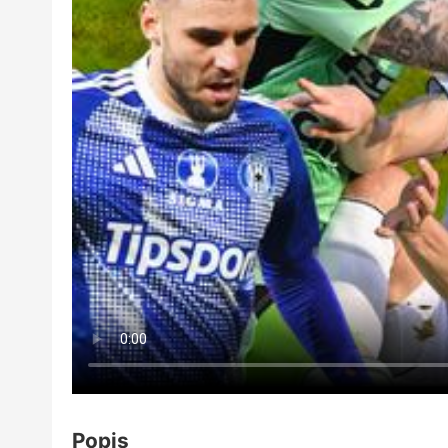
Popis