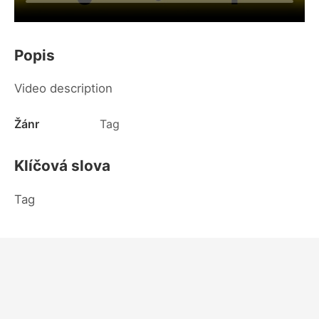
Popis
Video description
Žánr
Tag
Klíčová slova
Tag